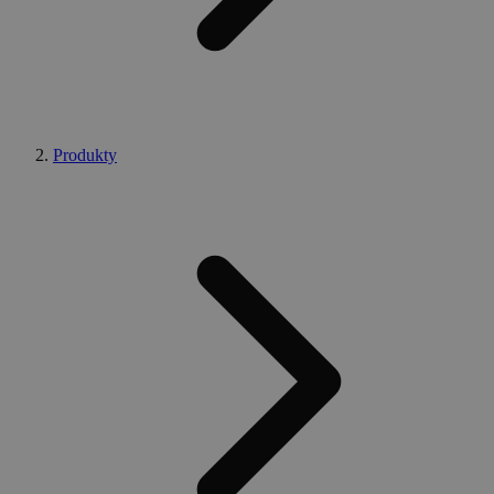
Produkty