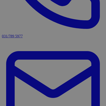
031/789 5977