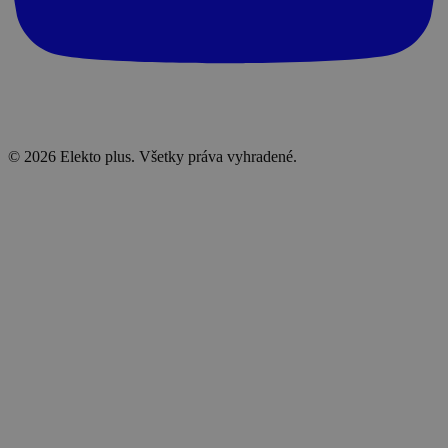
© 2026 Elekto plus. Všetky práva vyhradené.