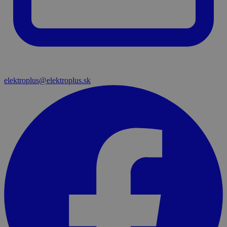
elektroplus@elektroplus.sk