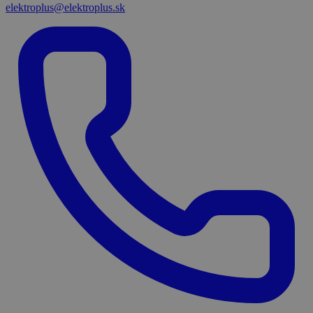
elektroplus@elektroplus.sk