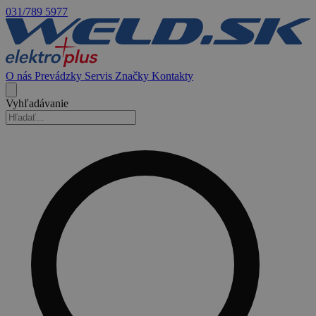
031/789 5977
O nás
Prevádzky
Servis
Značky
Kontakty
Vyhľadávanie