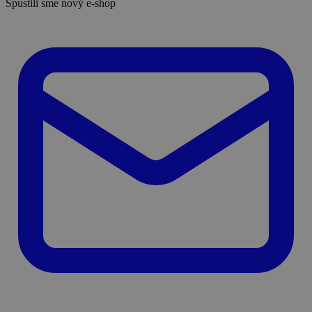
Spustili sme nový e-shop