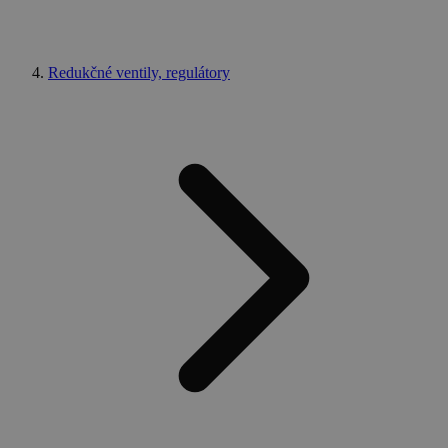
Redukčné ventily, regulátory