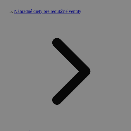
Náhradné diely pre redukčné ventily