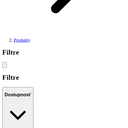
Produkty
Filtre
Filtre
Dostupnosť