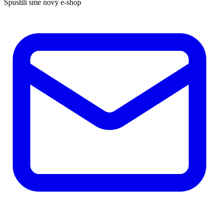
Spustili sme nový e-shop