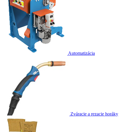
Automatizácia
Zváracie a rezacie horáky