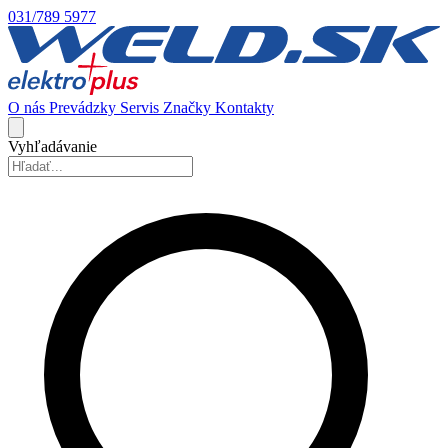
031/789 5977
O nás
Prevádzky
Servis
Značky
Kontakty
Vyhľadávanie