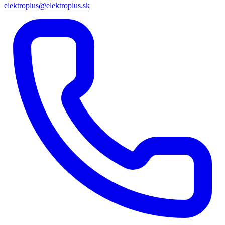
elektroplus@elektroplus.sk