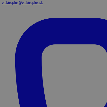
elektroplus@elektroplus.sk