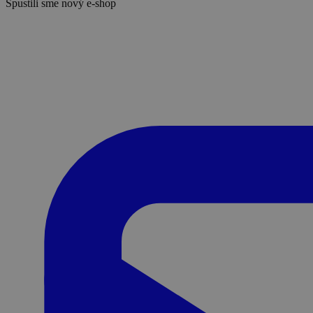
Spustili sme nový e-shop