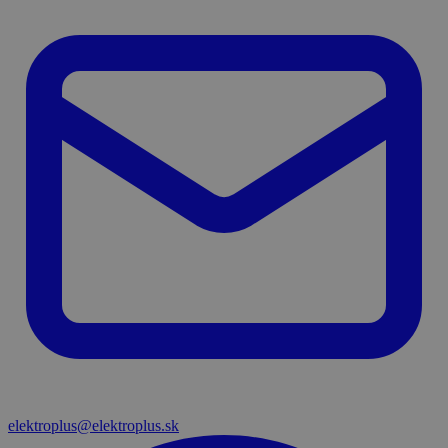
elektroplus@elektroplus.sk