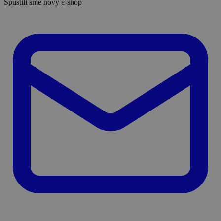
Spustili sme nový e-shop