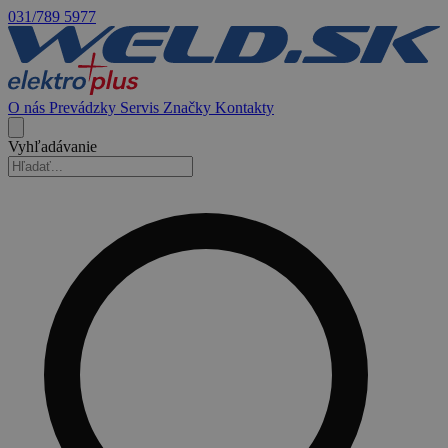
031/789 5977
O nás
Prevádzky
Servis
Značky
Kontakty
Vyhľadávanie