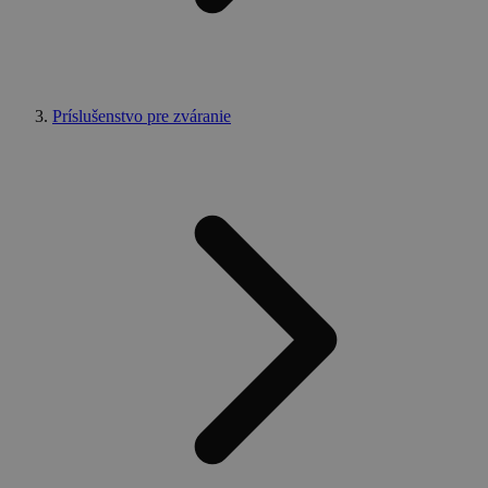
Príslušenstvo pre zváranie