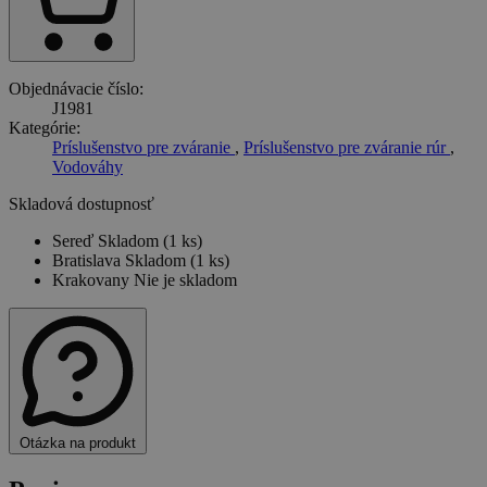
Objednávacie číslo:
J1981
Kategórie:
Príslušenstvo pre zváranie
,
Príslušenstvo pre zváranie rúr
,
Vodováhy
Skladová dostupnosť
Sereď
Skladom (1 ks)
Bratislava
Skladom (1 ks)
Krakovany
Nie je skladom
Otázka na produkt