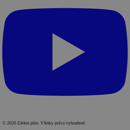
© 2026 Elekto plus. Všetky práva vyhradené.