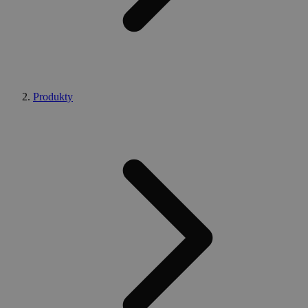
Produkty