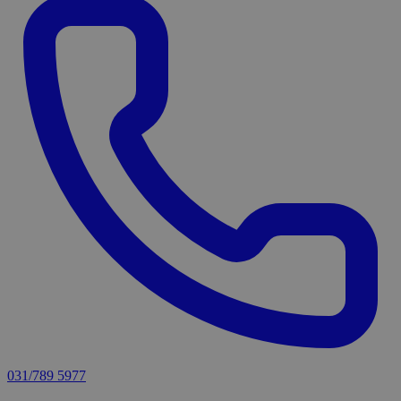
031/789 5977