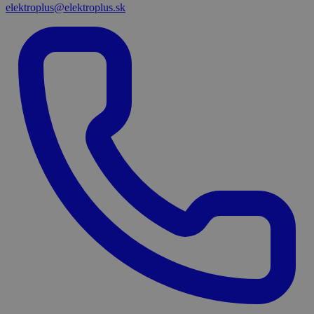
elektroplus@elektroplus.sk