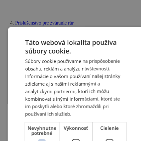
Príslušenstvo pre zváranie rúr
Táto webová lokalita používa
súbory cookie.
Súbory cookie používame na prispôsobenie
obsahu, reklám a analýzu návštevnosti.
Informácie o vašom používaní našej stránky
zdieľame aj s našimi reklamnými a
analytickými partnermi, ktorí ich môžu
kombinovať s inými informáciami, ktoré ste
im poskytli alebo ktoré zhromaždili pri
používaní ich služieb.
Nevyhnutne
Výkonnosť
Cielenie
potrebné