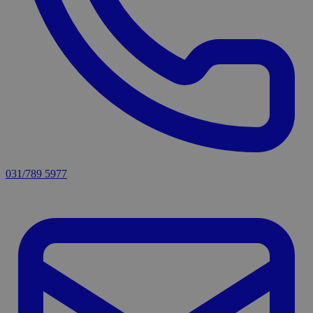
031/789 5977