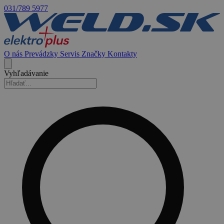
031/789 5977
O nás
Prevádzky
Servis
Značky
Kontakty
Vyhľadávanie