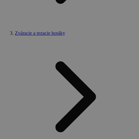
Zváracie a rezacie horáky