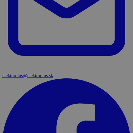
elektroplus@elektroplus.sk