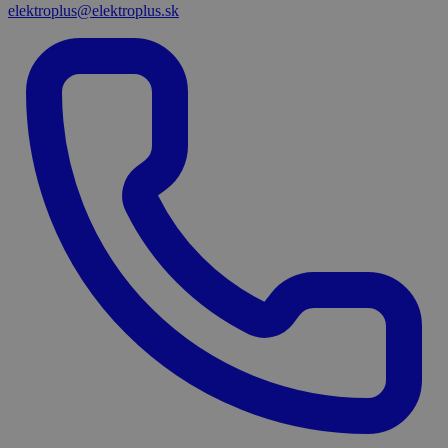
elektroplus@elektroplus.sk