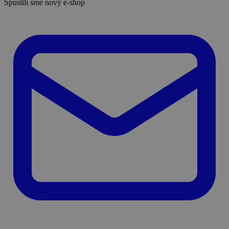
Spustili sme nový e-shop