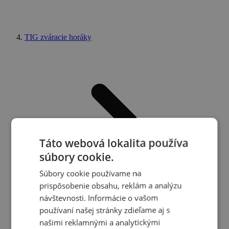
TIG zváracie horáky
Táto webová lokalita používa
súbory cookie.
Súbory cookie používame na
prispôsobenie obsahu, reklám a analýzu
návštevnosti. Informácie o vašom
používaní našej stránky zdieľame aj s
našimi reklamnými a analytickými