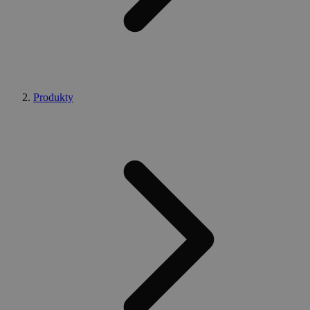
Produkty