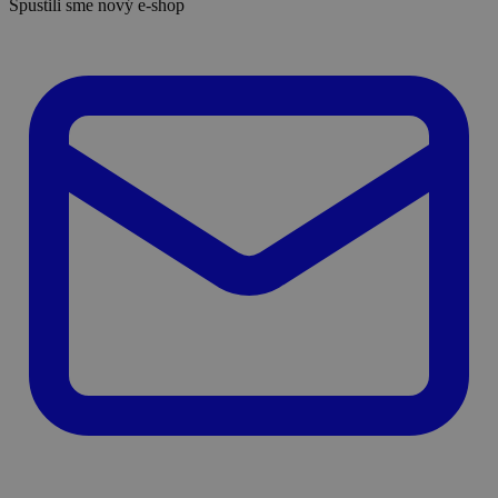
Spustili sme nový e-shop