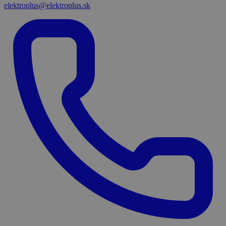
elektroplus@elektroplus.sk