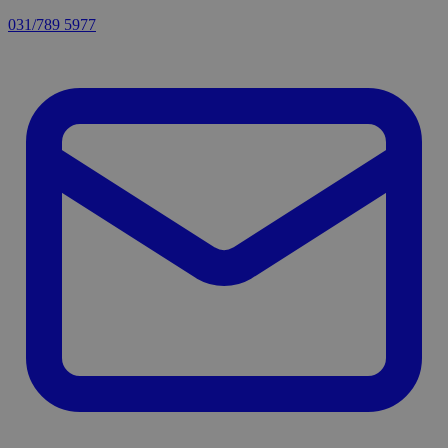
031/789 5977