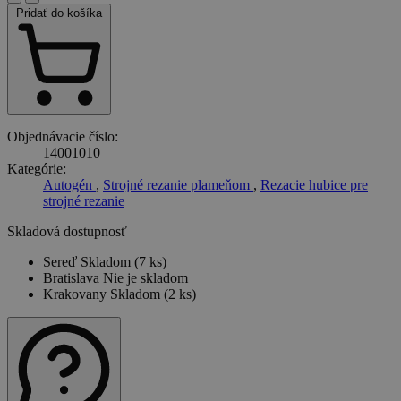
Pridať do košíka
Objednávacie číslo:
14001010
Kategórie:
Autogén
,
Strojné rezanie plameňom
,
Rezacie hubice pre
strojné rezanie
Skladová dostupnosť
Sereď
Skladom (7 ks)
Bratislava
Nie je skladom
Krakovany
Skladom (2 ks)