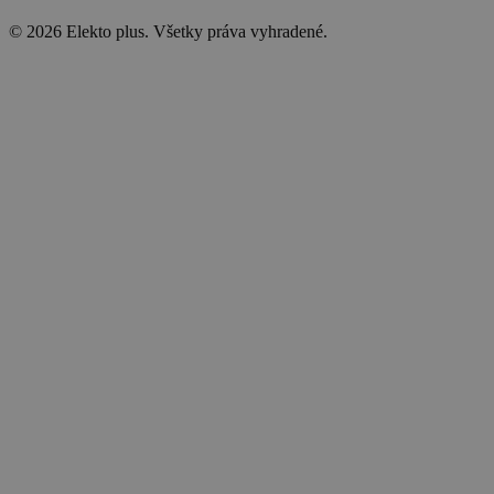
© 2026 Elekto plus. Všetky práva vyhradené.