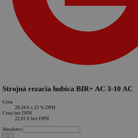
Strojná rezacia hubica BIR+ AC 3-10 AC
Cena
28,18 €
s 23 % DPH
Cena bez DPH
22,91 €
bez DPH
Množstvo