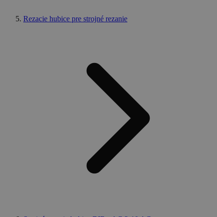
Rezacie hubice pre strojné rezanie