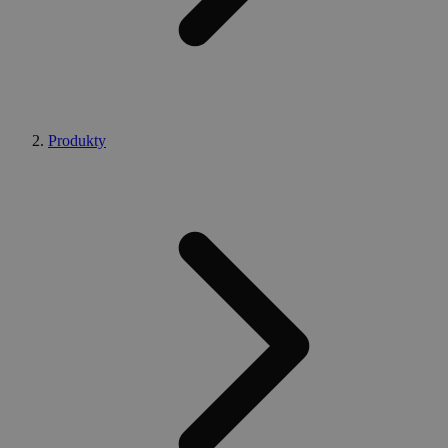
Produkty