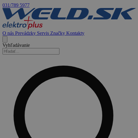
031/789 5977
O nás
Prevádzky
Servis
Značky
Kontakty
Vyhľadávanie