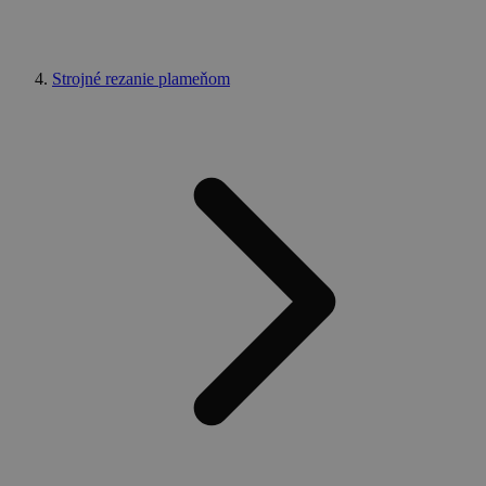
Strojné rezanie plameňom