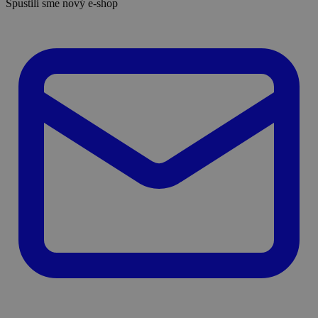
Spustili sme nový e-shop