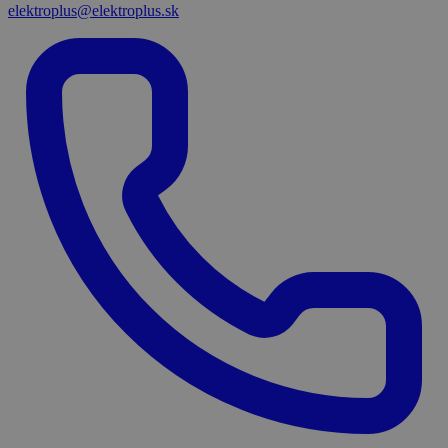
elektroplus@elektroplus.sk