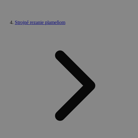
Strojné rezanie plameňom