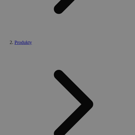
Produkty