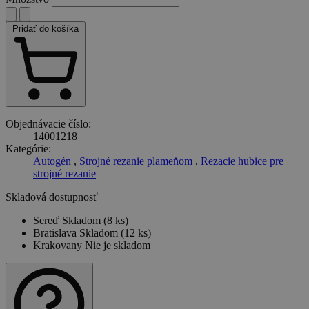
Pridať do košíka
Objednávacie číslo:
14001218
Kategórie:
Autogén
,
Strojné rezanie plameňom
,
Rezacie hubice pre
strojné rezanie
Skladová dostupnosť
Sereď
Skladom (8 ks)
Bratislava
Skladom (12 ks)
Krakovany
Nie je skladom