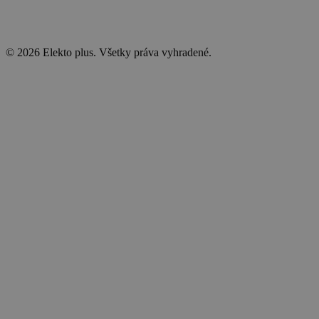
© 2026 Elekto plus. Všetky práva vyhradené.