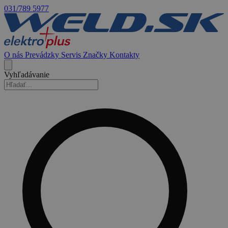
031/789 5977
O nás
Prevádzky
Servis
Značky
Kontakty
Vyhľadávanie