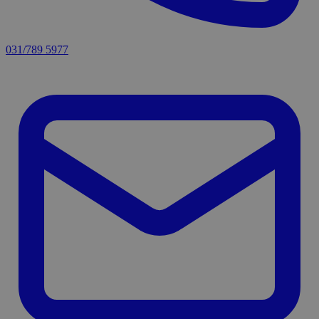
031/789 5977