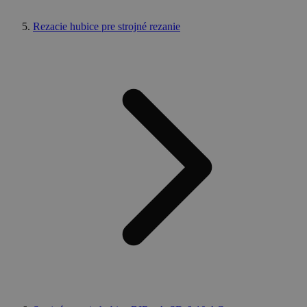
Rezacie hubice pre strojné rezanie