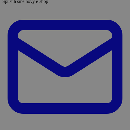
Spustili sme nový e-shop