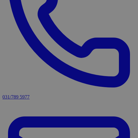
031/789 5977