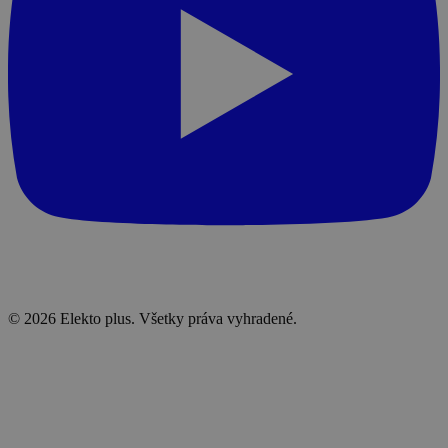
© 2026 Elekto plus. Všetky práva vyhradené.