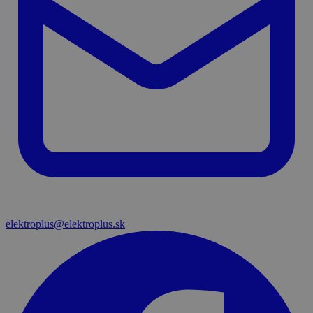
elektroplus@elektroplus.sk