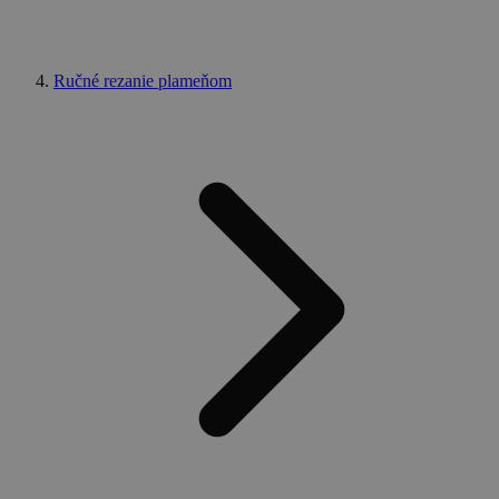
Ručné rezanie plameňom