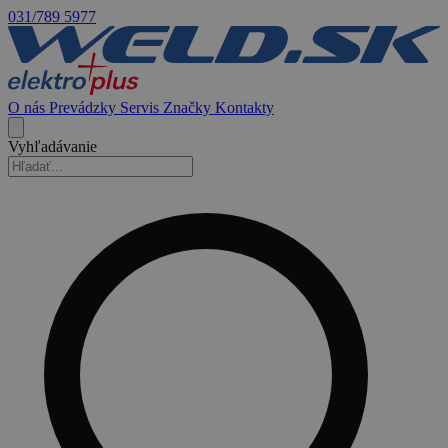
031/789 5977
O nás
Prevádzky
Servis
Značky
Kontakty
Vyhľadávanie