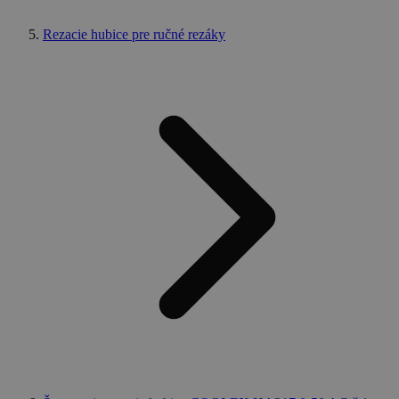
Rezacie hubice pre ručné rezáky