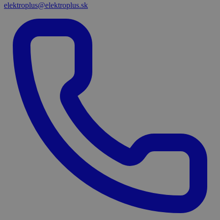
elektroplus@elektroplus.sk