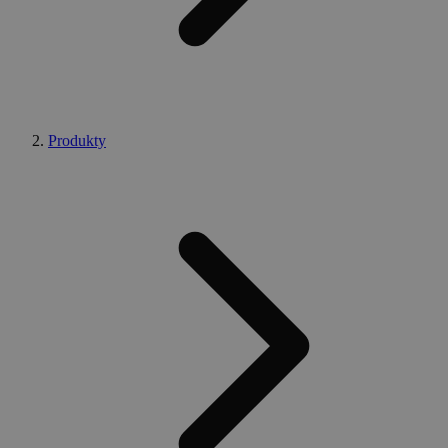
Produkty