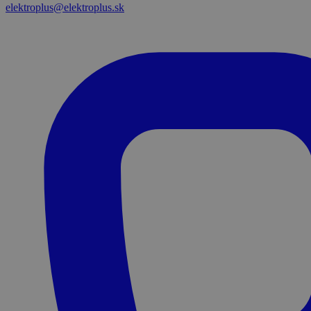
elektroplus@elektroplus.sk