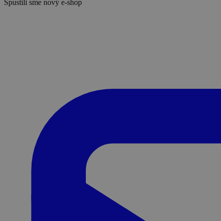
Spustili sme nový e-shop