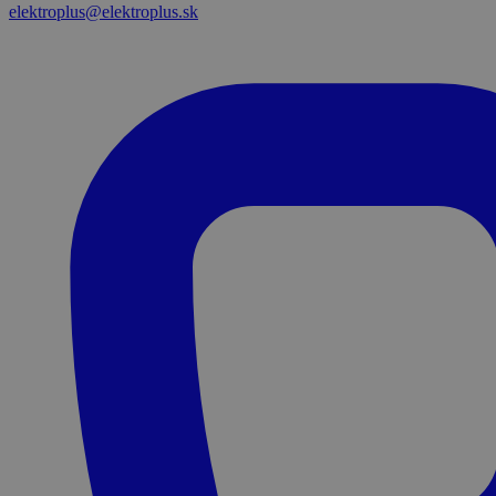
elektroplus@elektroplus.sk