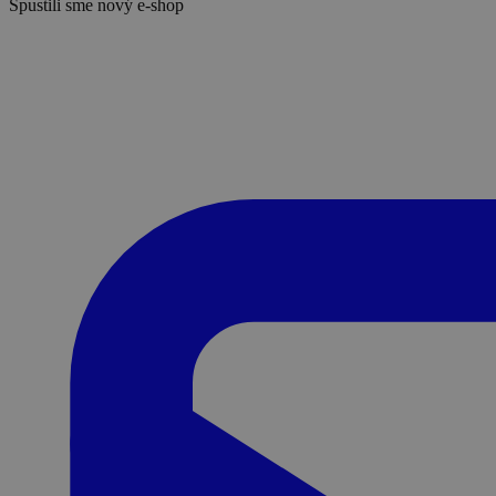
Spustili sme nový e-shop