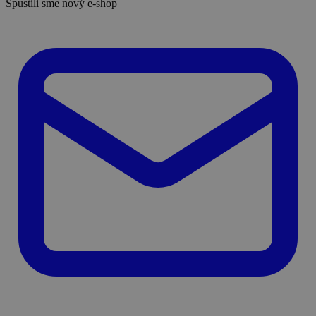
Spustili sme nový e-shop