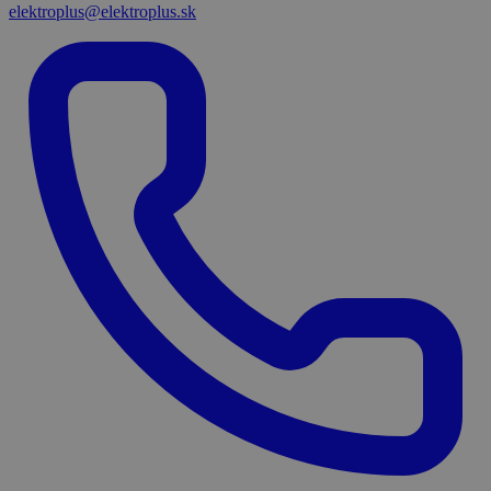
elektroplus@elektroplus.sk