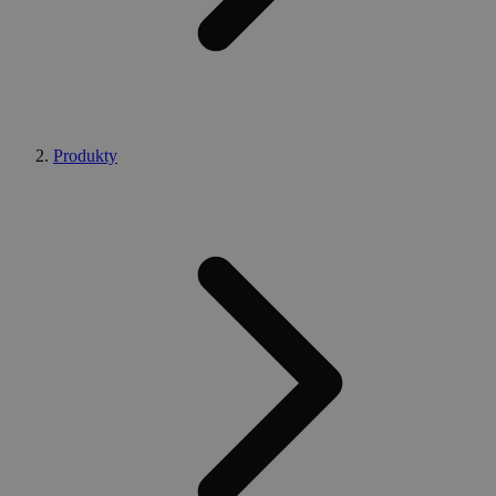
Produkty