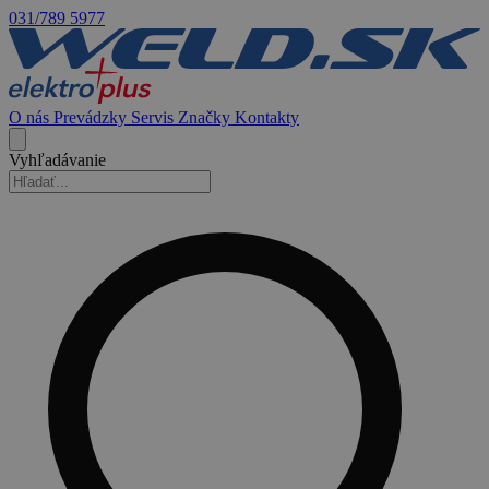
031/789 5977
O nás
Prevádzky
Servis
Značky
Kontakty
Vyhľadávanie