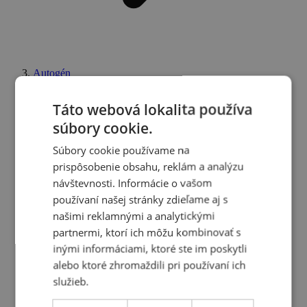
Autogén
Táto webová lokalita používa
súbory cookie.
Súbory cookie používame na
prispôsobenie obsahu, reklám a analýzu
návštevnosti. Informácie o vašom
používaní našej stránky zdieľame aj s
našimi reklamnými a analytickými
partnermi, ktorí ich môžu kombinovať s
inými informáciami, ktoré ste im poskytli
alebo ktoré zhromaždili pri používaní ich
služieb.