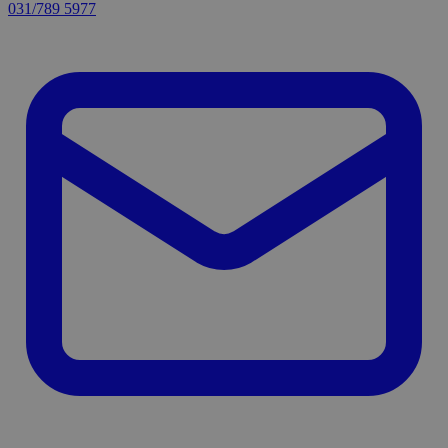
031/789 5977