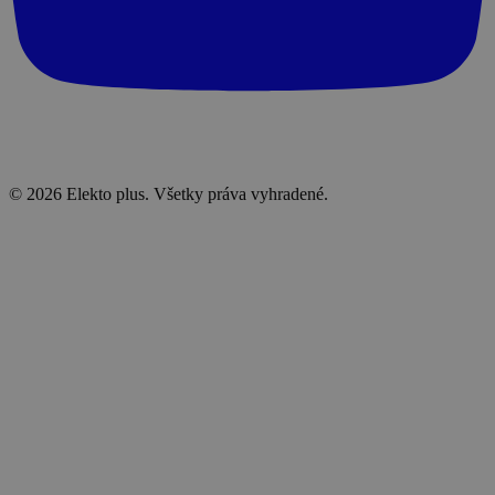
© 2026 Elekto plus. Všetky práva vyhradené.