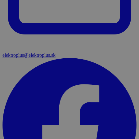
elektroplus@elektroplus.sk