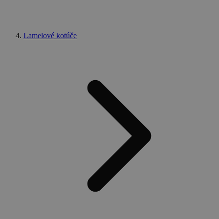
Lamelové kotúče