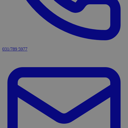
031/789 5977