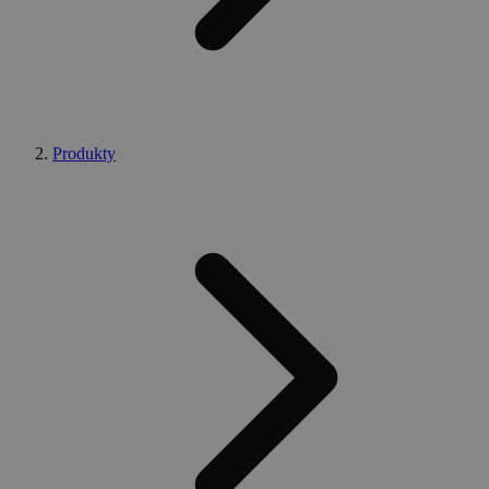
Produkty