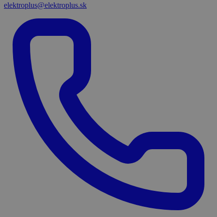
elektroplus@elektroplus.sk