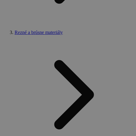
Rezné a brúsne materiály