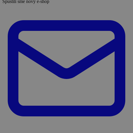
Spustili sme nový e-shop