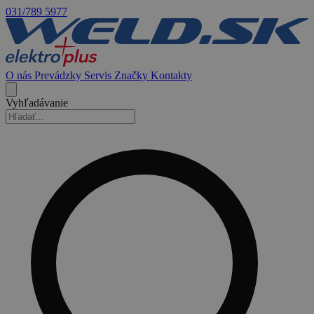
031/789 5977
O nás
Prevádzky
Servis
Značky
Kontakty
Vyhľadávanie