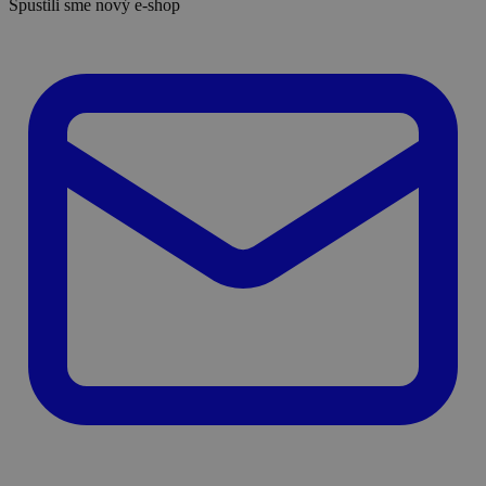
Spustili sme nový e-shop