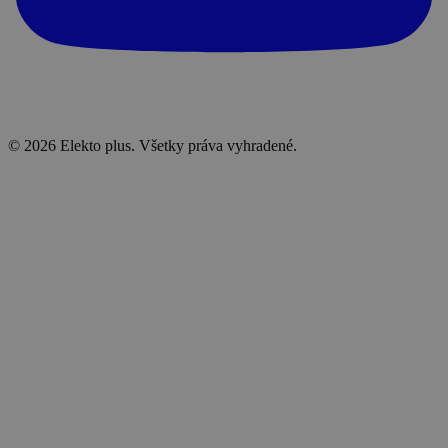
© 2026 Elekto plus. Všetky práva vyhradené.