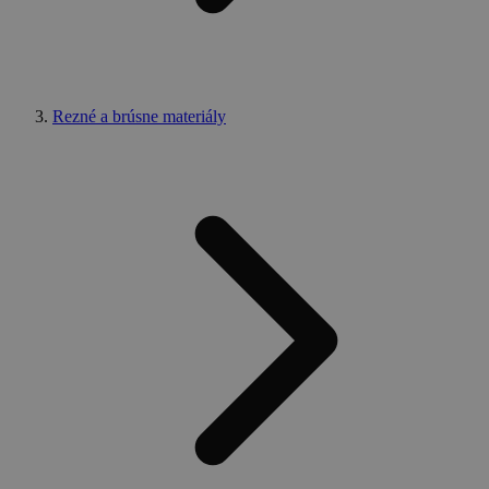
Rezné a brúsne materiály