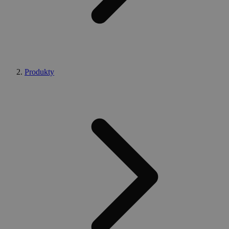
Produkty