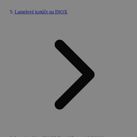
Lamelové kotúče na INOX