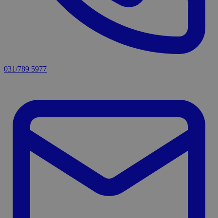
031/789 5977