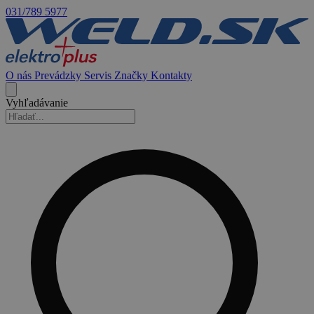
031/789 5977
O nás
Prevádzky
Servis
Značky
Kontakty
Vyhľadávanie