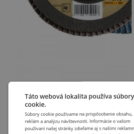
Táto webová lokalita používa súbor
cookie.
Súbory cookie používame na prispôsobenie obsahu,
reklám a analýzu návštevnosti. Informácie o vašom
používaní našej stránky zdieľame aj s našimi reklam