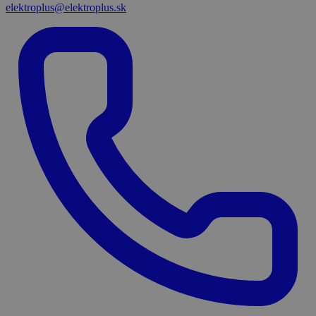
elektroplus@elektroplus.sk