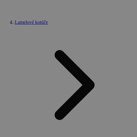
Lamelové kotúče