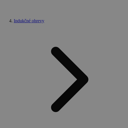
Indukčné ohrevy