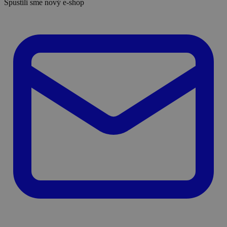
Spustili sme nový e-shop