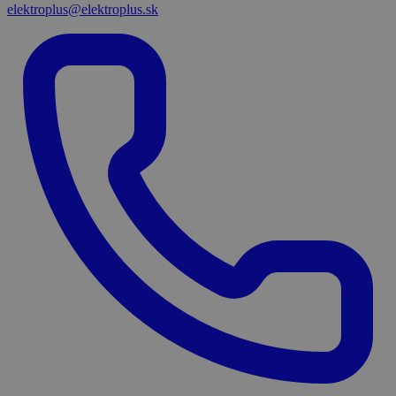
elektroplus@elektroplus.sk