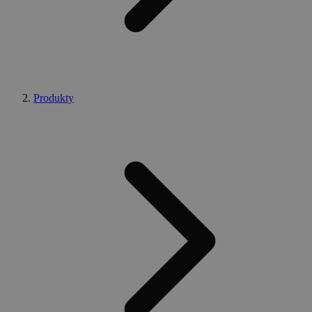
Produkty