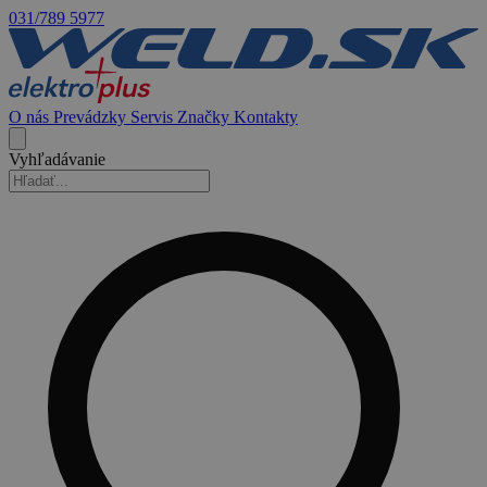
031/789 5977
O nás
Prevádzky
Servis
Značky
Kontakty
Vyhľadávanie