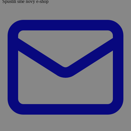
Spustili sme nový e-shop