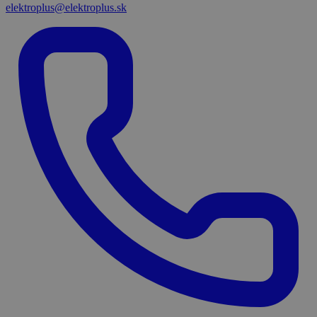
elektroplus@elektroplus.sk