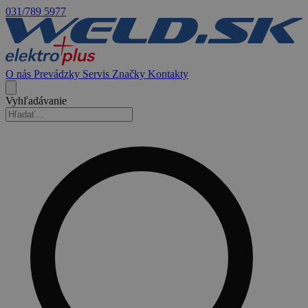
031/789 5977
O nás
Prevádzky
Servis
Značky
Kontakty
Vyhľadávanie