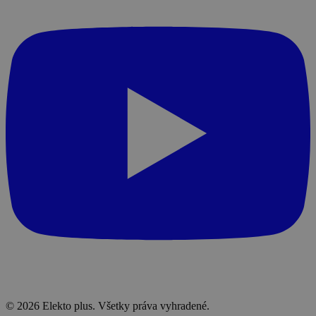
© 2026 Elekto plus. Všetky práva vyhradené.