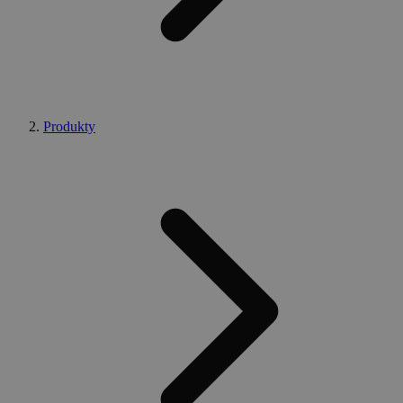
Produkty