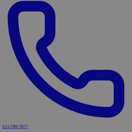
031/789 5977