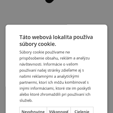
Zdroje
Táto webová lokalita používa
súbory cookie.
Súbory cookie používame na
prispôsobenie obsahu, reklám a analýzu
návštevnosti. Informácie o vašom
používaní našej stránky zdieľame aj s
našimi reklamnými a analytickými
partnermi, ktorí ich môžu kombinovať s
inými informáciami, ktoré ste im poskytli
alebo ktoré zhromaždili pri používaní ich
služieb.
Nevyhnutne
Výkonnosť
Cielenie