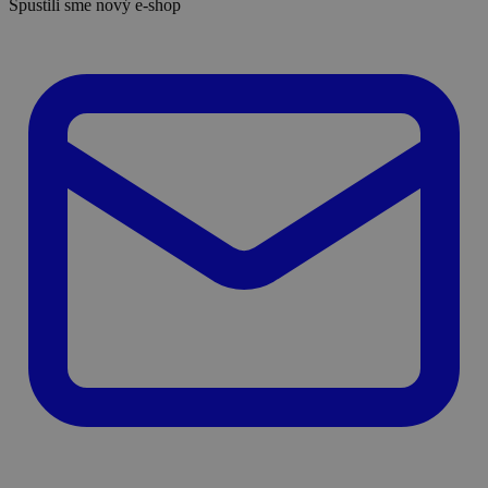
Spustili sme nový e-shop