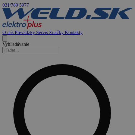
031/789 5977
O nás
Prevádzky
Servis
Značky
Kontakty
Vyhľadávanie