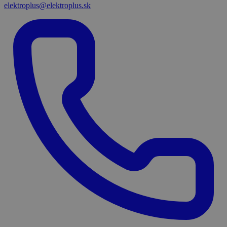
elektroplus@elektroplus.sk