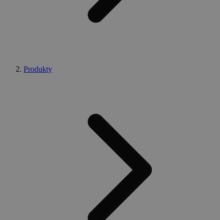
Produkty