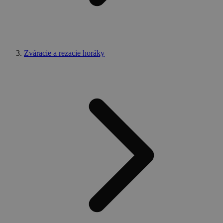
Zváracie a rezacie horáky