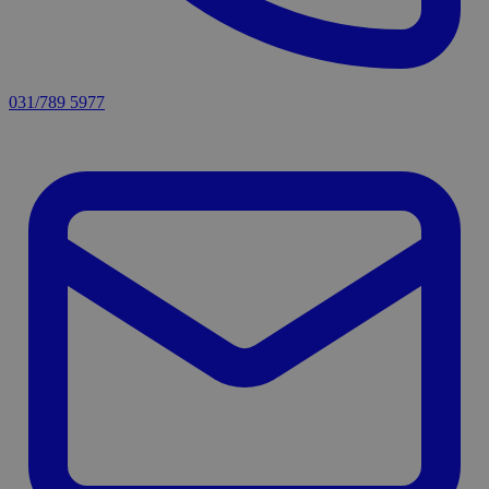
031/789 5977