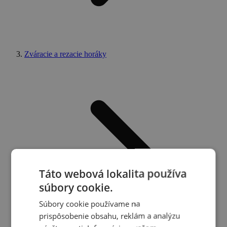
Zváracie a rezacie horáky
Táto webová lokalita používa
súbory cookie.
Súbory cookie používame na
prispôsobenie obsahu, reklám a analýzu