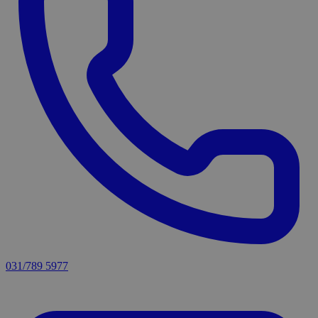
031/789 5977