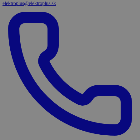
elektroplus@elektroplus.sk