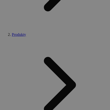
Produkty