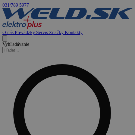
031/789 5977
O nás
Prevádzky
Servis
Značky
Kontakty
Vyhľadávanie