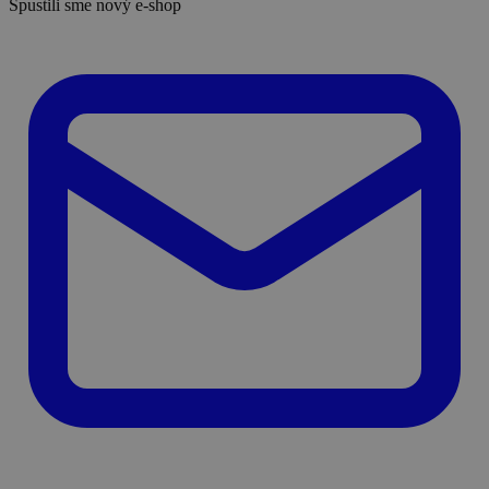
Spustili sme nový e-shop