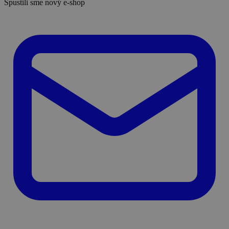
Spustili sme nový e-shop