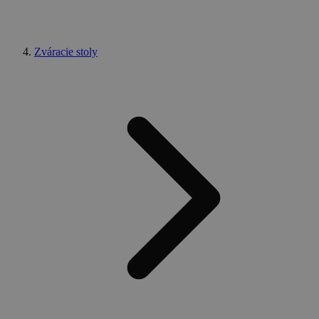
Zváracie stoly