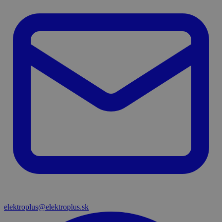
elektroplus@elektroplus.sk