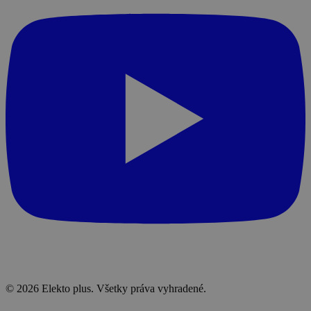
© 2026 Elekto plus. Všetky práva vyhradené.