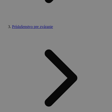
Príslušenstvo pre zváranie