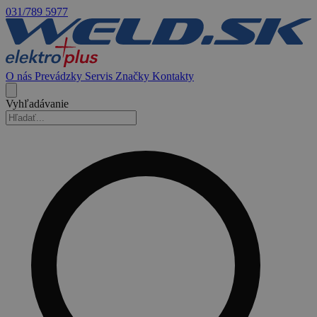
031/789 5977
O nás
Prevádzky
Servis
Značky
Kontakty
Vyhľadávanie