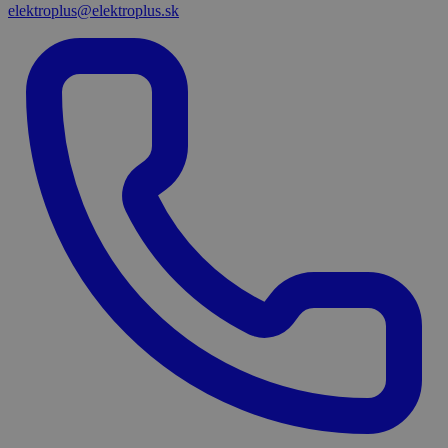
elektroplus@elektroplus.sk