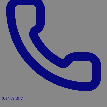
031/789 5977