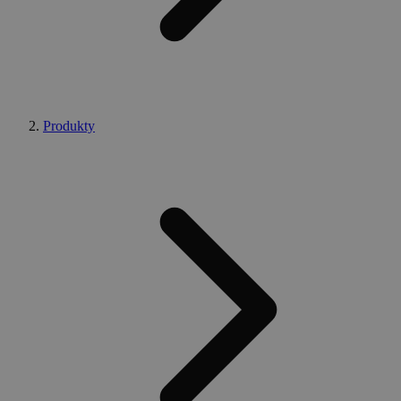
Produkty