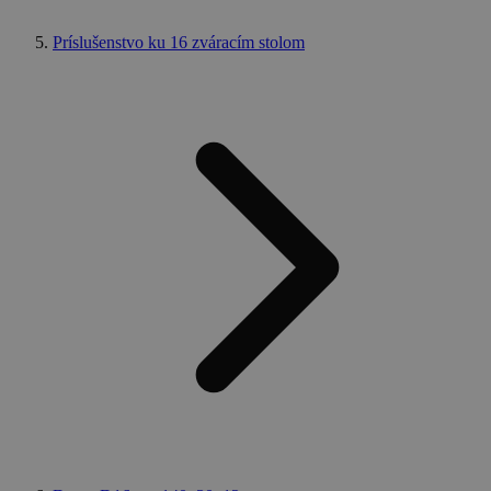
Príslušenstvo ku 16 zváracím stolom