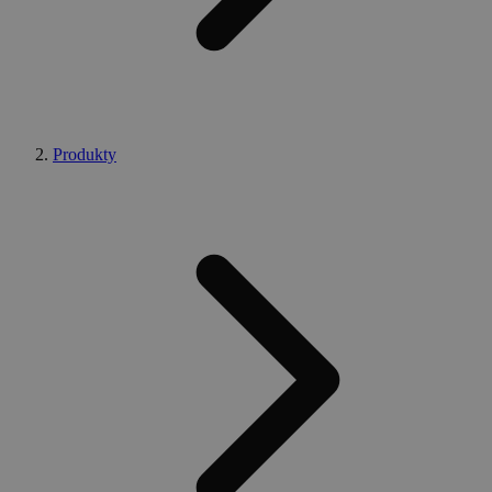
Produkty