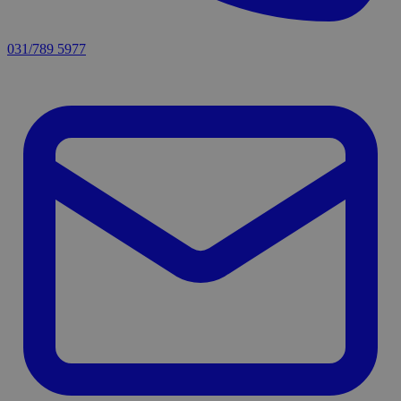
031/789 5977