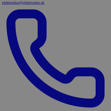
elektroplus@elektroplus.sk