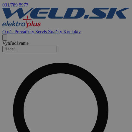
031/789 5977
O nás
Prevádzky
Servis
Značky
Kontakty
Vyhľadávanie