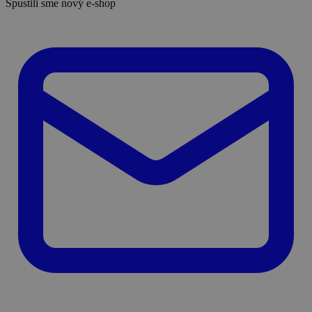
Spustili sme nový e-shop