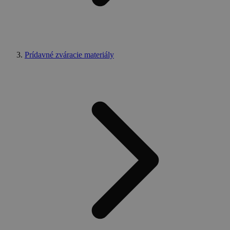
Prídavné zváracie materiály