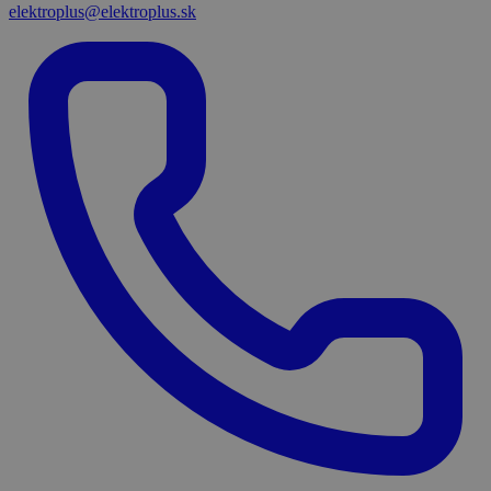
elektroplus@elektroplus.sk