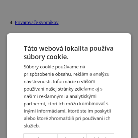
Privarovače svorníkov
Táto webová lokalita používa
súbory cookie.
Súbory cookie používame na
prispôsobenie obsahu, reklám a analýzu
návštevnosti. Informácie o vašom
používaní našej stránky zdieľame aj s
našimi reklamnými a analytickými
partnermi, ktorí ich môžu kombinovať s
inými informáciami, ktoré ste im poskytli
alebo ktoré zhromaždili pri používaní ich
služieb.