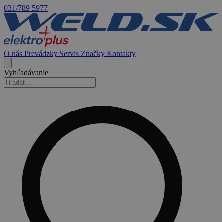
031/789 5977
O nás
Prevádzky
Servis
Značky
Kontakty
Vyhľadávanie