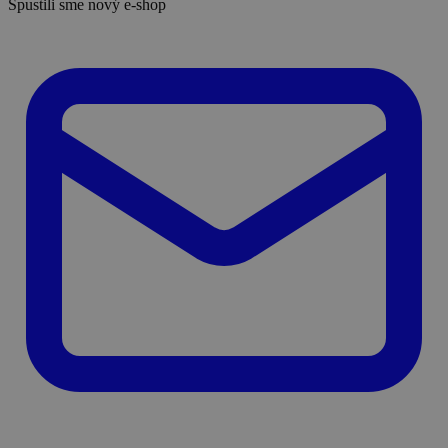
Spustili sme nový e-shop