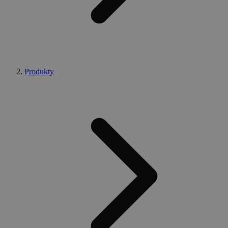
Produkty